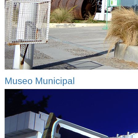
Museo Municipal