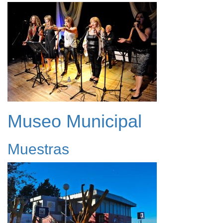
Museo Municipal
Muestras