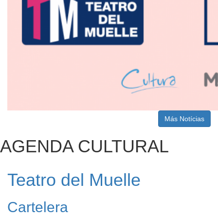
Más Notícias
AGENDA CULTURAL
Teatro del Muelle
Cartelera