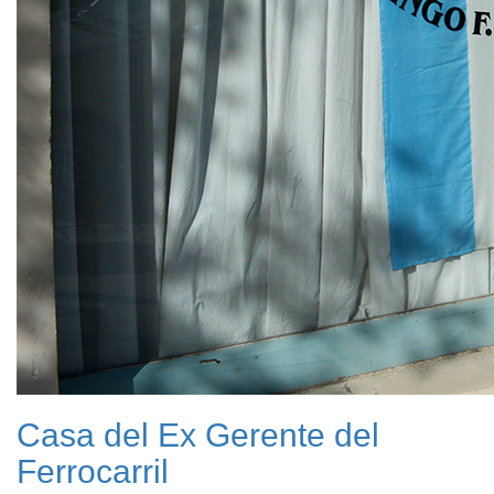
Casa del Ex Gerente del
Ferrocarril