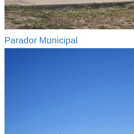
Parador Municipal