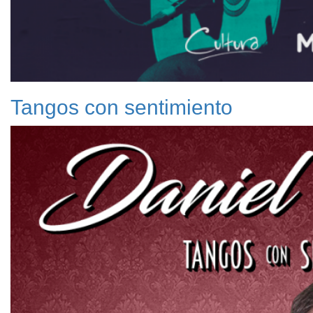
Tangos con sentimiento