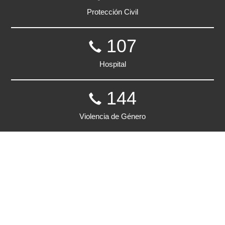
Protección Civil
107
Hospital
144
Violencia de Género