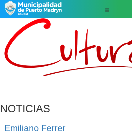
NOTICIAS
Emiliano Ferrer