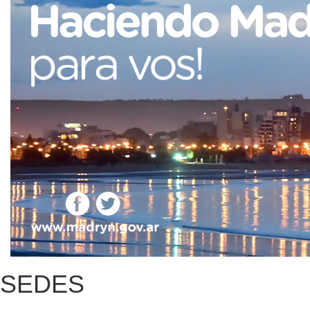
SEDES