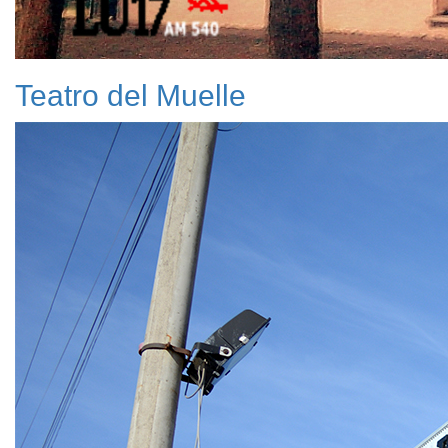
Teatro del Muelle