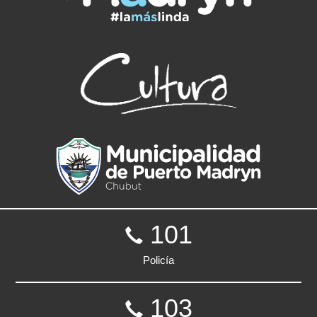
101
Policía
103