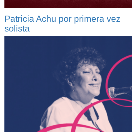
Patricia Achu por primera vez
solista