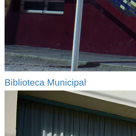
Biblioteca Municipal