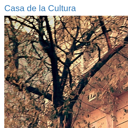
Casa de la Cultura